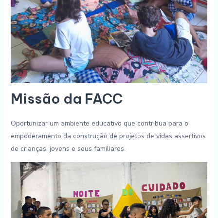
Missão da FACC
Oportunizar um ambiente educativo que contribua para o
empoderamento da construção de projetos de vidas assertivos
de crianças, jovens e seus familiares.