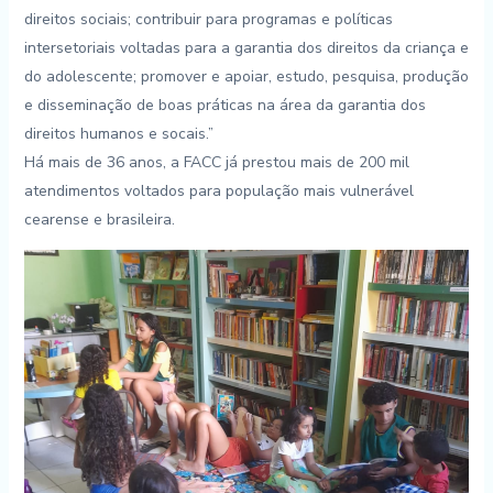
direitos sociais; contribuir para programas e políticas
intersetoriais voltadas para a garantia dos direitos da criança e
do adolescente; promover e apoiar, estudo, pesquisa, produção
e disseminação de boas práticas na área da garantia dos
direitos humanos e socais.”
Há mais de 36 anos, a FACC já prestou mais de 200 mil
atendimentos voltados para população mais vulnerável
cearense e brasileira.